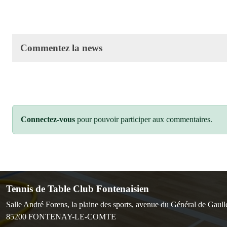
Commentez la news
Connectez-vous
pour pouvoir participer aux commentaires.
Tennis de Table Club Fontenaisien
Salle André Forens, la plaine des sports, avenue du Général de Gaull
85200
FONTENAY-LE-COMTE