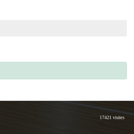
17421
visites