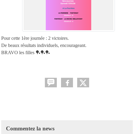
Pour cette 1ère journée : 2 victoires.
De beaux résultats individuels, encourageant.
BRAVO les filles 🏓🏓🏓
Commentez la news