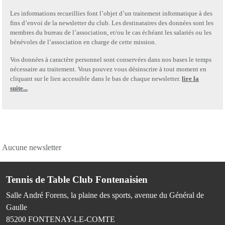
Les informations recueillies font l’objet d’un traitement informatique à des
fins d’envoi de la newsletter du club. Les destinataires des données sont les
membres du bureau de l’association, et/ou le cas échéant les salariés ou les
bénévoles de l’association en charge de cette mission.
Vos données à caractère personnel sont conservées dans nos bases le temps
nécessaire au traitement. Vous pouvez vous désinscrire à tout moment en
cliquant sur le lien accessible dans le bas de chaque newsletter.
lire la
suite...
Aucune newsletter
Tennis de Table Club Fontenaisien
Salle André Forens, la plaine des sports, avenue du Général de
Gaulle
85200
FONTENAY-LE-COMTE