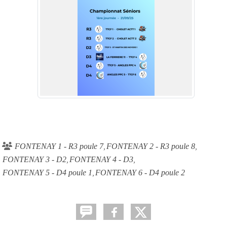
FONTENAY 1 - R3 poule 7
FONTENAY 2 - R3 poule 8
FONTENAY 3 - D2
FONTENAY 4 - D3
FONTENAY 5 - D4 poule 1
FONTENAY 6 - D4 poule 2