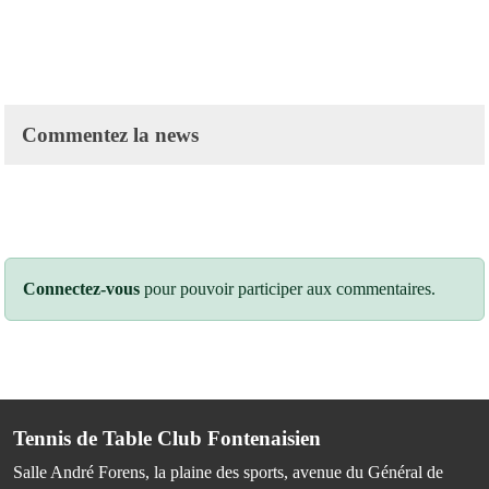
Commentez la news
Connectez-vous
pour pouvoir participer aux commentaires.
Tennis de Table Club Fontenaisien
Salle André Forens, la plaine des sports, avenue du Général de