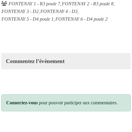
FONTENAY 1 - R3 poule 7
FONTENAY 2 - R3 poule 8
FONTENAY 3 - D2
FONTENAY 4 - D3
FONTENAY 5 - D4 poule 1
FONTENAY 6 - D4 poule 2
Commentez l’évènement
Connectez-vous
pour pouvoir participer aux commentaires.