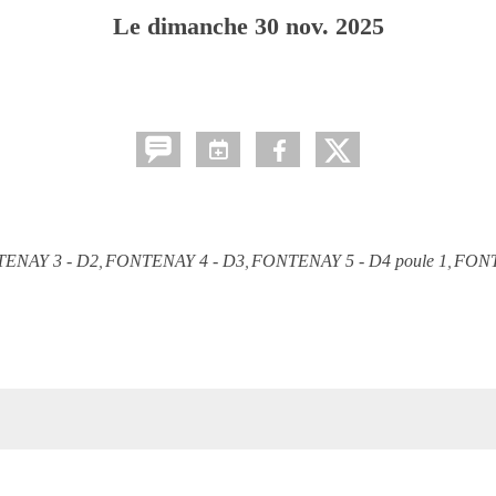
Le
dimanche
30
nov.
2025
ENAY 3 - D2
FONTENAY 4 - D3
FONTENAY 5 - D4 poule 1
FONT