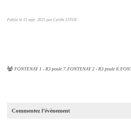
Publié le
15 sept. 2025
par Cyrille LITOU
FONTENAY 1 - R3 poule 7
FONTENAY 2 - R3 poule 8
FONT
Commentez l’évènement