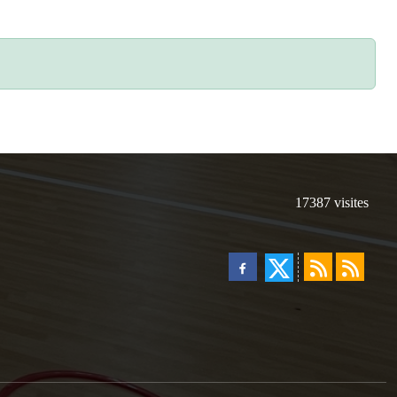
17387
visites