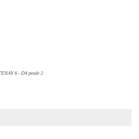
ENAY 6 - D4 poule 2