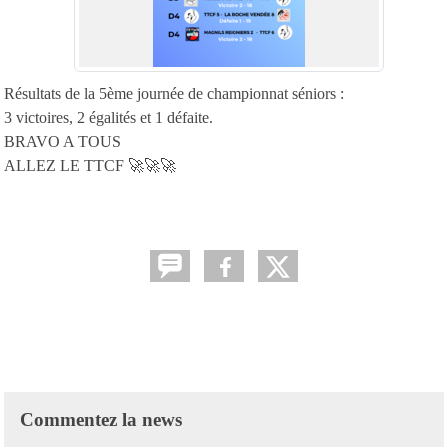
Résultats de la 5ème journée de championnat séniors :
3 victoires, 2 égalités et 1 défaite.
BRAVO A TOUS
ALLEZ LE TTCF 🚀🚀🚀
Commentez la news