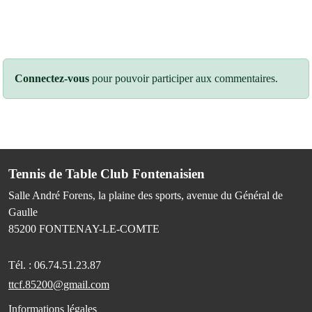
Connectez-vous
pour pouvoir participer aux commentaires.
Tennis de Table Club Fontenaisien
Salle André Forens, la plaine des sports, avenue du Général de
Gaulle
85200
FONTENAY-LE-COMTE
Tél. :
06.74.51.23.87
ttcf.85200@gmail.com
Informations légales