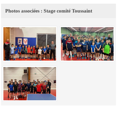
Photos associées : Stage comité Toussaint