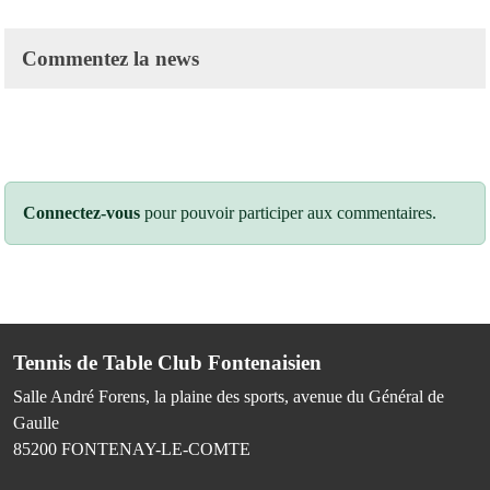
Commentez la news
Connectez-vous
pour pouvoir participer aux commentaires.
Tennis de Table Club Fontenaisien
Salle André Forens, la plaine des sports, avenue du Général de
Gaulle
85200
FONTENAY-LE-COMTE