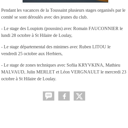
Pendant les vacances de la Toussaint plusieurs stages organisés par le
comité se sont déroulés avec des jeunes du club.
- Le stage des Loupiots (poussins) avec Romain FAUCONNIER le
lundi 28 octobre à St Hilaire de Loulay,
- Le stage départemental des minimes avec Ruben LITOU le
vendredi 25 octobre aux Herbiers,
- Le stage de zones techniques avec Sofiia KRYVKINA, Mathieu
MALVAUD, Julin MERLET et Léon VERGNAULT le mercredi 23
octobre à St Hilaire de Loulay.