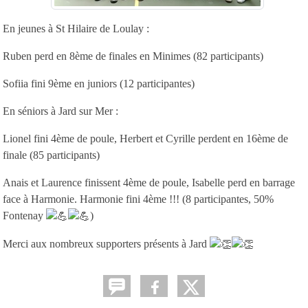
En jeunes à St Hilaire de Loulay :
Ruben perd en 8ème de finales en Minimes (82 participants)
Sofiia fini 9ème en juniors (12 participantes)
En séniors à Jard sur Mer :
Lionel fini 4ème de poule, Herbert et Cyrille perdent en 16ème de
finale (85 participants)
Anais et Laurence finissent 4ème de poule, Isabelle perd en barrage
face à Harmonie. Harmonie fini 4ème !!! (8 participantes, 50%
Fontenay
)
Merci aux nombreux supporters présents à Jard