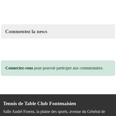
Commentez la news
Connectez-vous
pour pouvoir participer aux commentaires.
Tennis de Table Club Fontenaisien
Salle André Forens, la plaine des sports, avenue du Général de