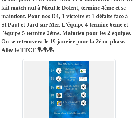
fait match nul à Nieul le Dolent, termine 4ème et se
maintient. Pour nos D4, 1 victoire et 1 défaite face à
St Paul et Jard sur Mer. L'équipe 4 termine 6eme et
l'équipe 5 termine 2ème. Maintien pour les 2 équipes.
On se retrouvera le 19 janvier pour la 2ème phase.
Allez le TTCF 🏓🏓🏓