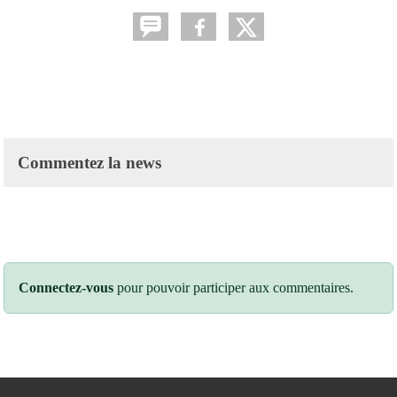
Commentez la news
Connectez-vous
pour pouvoir participer aux commentaires.