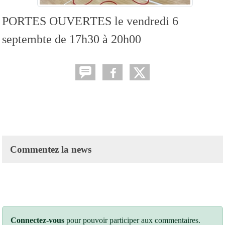
PORTES OUVERTES le vendredi 6
septembte de 17h30 à 20h00
Commentez la news
Connectez-vous
pour pouvoir participer aux commentaires.