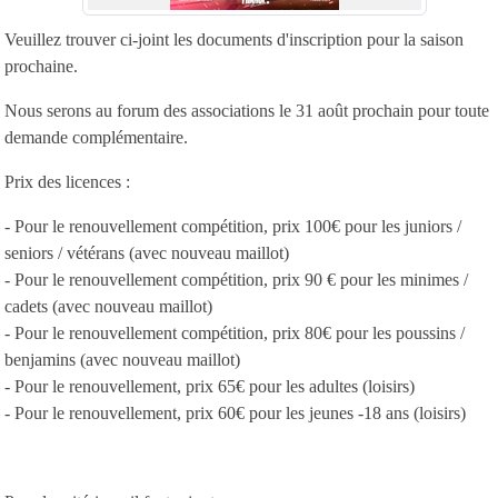
Veuillez trouver ci-joint les documents d'inscription pour la saison
prochaine.
Nous serons au forum des associations le 31 août prochain pour toute
demande complémentaire.
Prix des licences :
- Pour le renouvellement compétition, prix 100€ pour les juniors /
seniors / vétérans (avec nouveau maillot)
- Pour le renouvellement compétition, prix 90 € pour les minimes /
cadets (avec nouveau maillot)
- Pour le renouvellement compétition, prix 80€ pour les poussins /
benjamins (avec nouveau maillot)
- Pour le renouvellement, prix 65€ pour les adultes (loisirs)
- Pour le renouvellement, prix 60€ pour les jeunes -18 ans (loisirs)