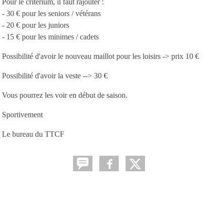
Pour le critérium, il faut rajouter :
- 30 € pour les seniors / vétérans
- 20 € pour les juniors
- 15 € pour les minimes / cadets
Possibilité d'avoir le nouveau maillot pour les loisirs -> prix 10 €
Possibilité d'avoir la veste --> 30 €
Vous pourrez les voir en début de saison.
Sportivement
Le bureau du TTCF