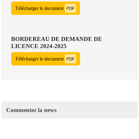
Télécharger le document
PDF
BORDEREAU DE DEMANDE DE
LICENCE 2024-2025
Télécharger le document
PDF
Commentez la news