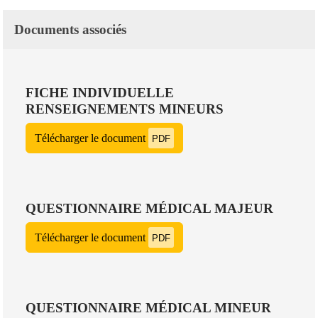
Documents associés
FICHE INDIVIDUELLE
RENSEIGNEMENTS MINEURS
Télécharger le document
PDF
QUESTIONNAIRE MÉDICAL MAJEUR
Télécharger le document
PDF
QUESTIONNAIRE MÉDICAL MINEUR