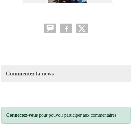
Commentez la news
Connectez-vous
pour pouvoir participer aux commentaires.