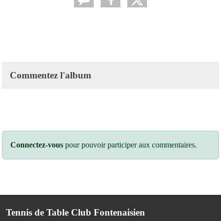
Commentez l'album
Connectez-vous
pour pouvoir participer aux commentaires.
Tennis de Table Club Fontenaisien