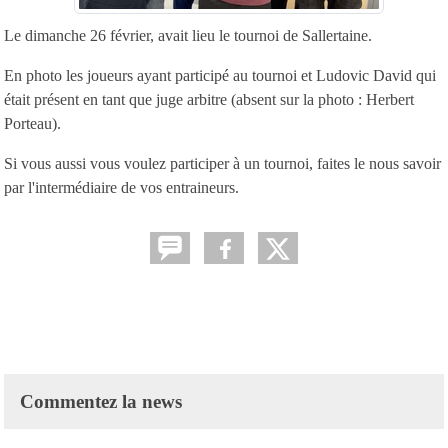
Le dimanche 26 février, avait lieu le tournoi de Sallertaine.
En photo les joueurs ayant participé au tournoi et Ludovic David qui
était présent en tant que juge arbitre (absent sur la photo : Herbert
Porteau).
Si vous aussi vous voulez participer à un tournoi, faites le nous savoir
par l'intermédiaire de vos entraineurs.
Commentez la news