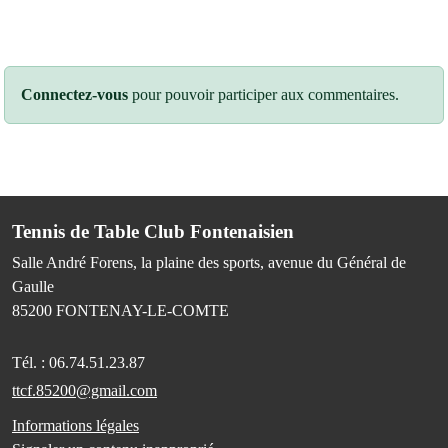
Connectez-vous
pour pouvoir participer aux commentaires.
Tennis de Table Club Fontenaisien
Salle André Forens, la plaine des sports, avenue du Général de
Gaulle
85200
FONTENAY-LE-COMTE
Tél. :
06.74.51.23.87
ttcf.85200@gmail.com
Informations légales