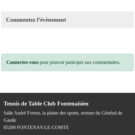
Commentez l’évènement
Connectez-vous
pour pouvoir participer aux commentaires.
Tennis de Table Club Fontenaisien
Salle André Forens, la plaine des sports, avenue du Général de
Gaulle
85200
FONTENAY-LE-COMTE