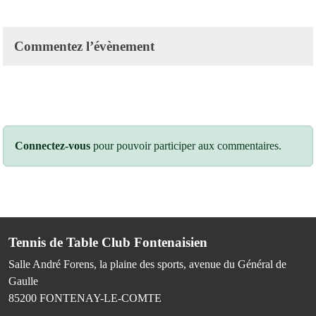
Commentez l’évènement
Connectez-vous
pour pouvoir participer aux commentaires.
Tennis de Table Club Fontenaisien
Salle André Forens, la plaine des sports, avenue du Général de
Gaulle
85200
FONTENAY-LE-COMTE