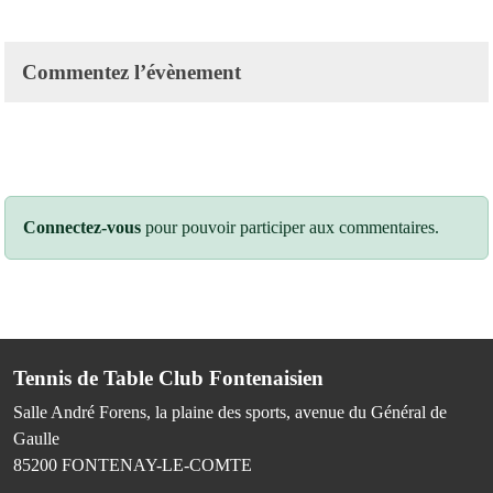
Commentez l’évènement
Connectez-vous
pour pouvoir participer aux commentaires.
Tennis de Table Club Fontenaisien
Salle André Forens, la plaine des sports, avenue du Général de
Gaulle
85200
FONTENAY-LE-COMTE