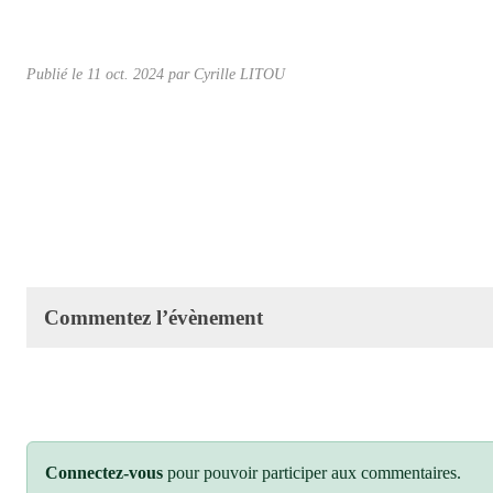
Publié le
11 oct. 2024
par Cyrille LITOU
Commentez l’évènement
Connectez-vous
pour pouvoir participer aux commentaires.