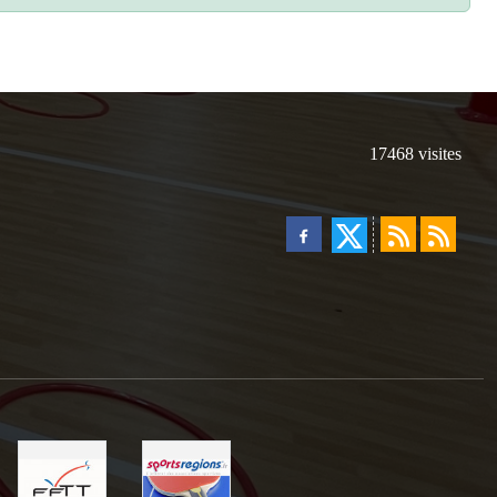
17468
visites