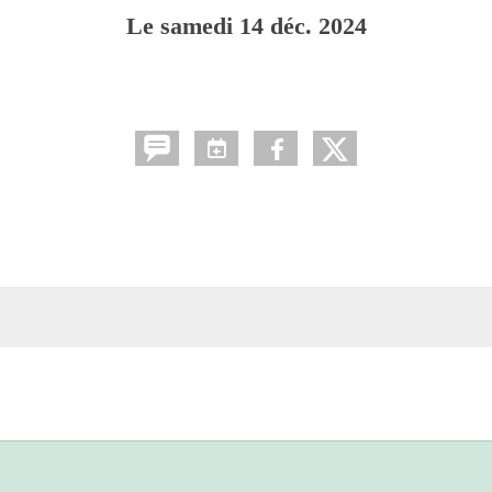
Le
samedi
14
déc.
2024