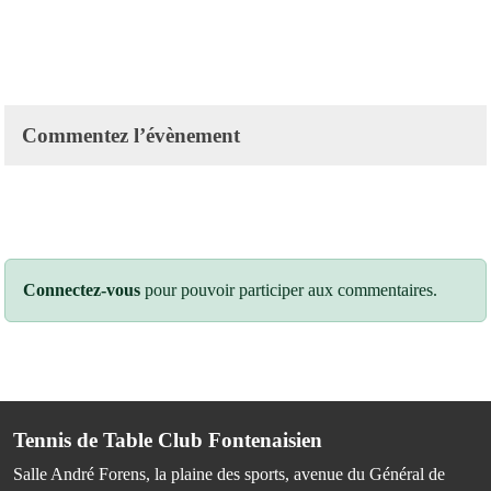
Commentez l’évènement
Connectez-vous
pour pouvoir participer aux commentaires.
Tennis de Table Club Fontenaisien
Salle André Forens, la plaine des sports, avenue du Général de