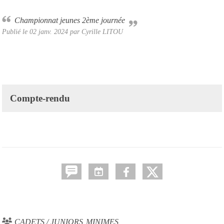
Championnat jeunes 2ème journée
Publié le
02 janv. 2024
par Cyrille LITOU
Compte-rendu
CADETS / JUNIORS
MINIMES