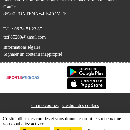
Gaulle
85200
FONTENAY-LE-COMTE
Tél. :
06.74.51.23.87
ttcf.85200@gmail.com
Informations légales
Signaler un contenu inapproprié
SPORTS
REGIONS
Charte cookies
Gestion des cookies
Ce site utilise des cookies et vous donne le contrôle sur ceux que
vous souhaitez activer