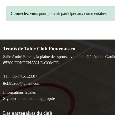
Connectez-vous
pour pouvoir participer aux commentaires.
Tennis de Table Club Fontenaisien
Salle André Forens, la plaine des sports, avenue du Général de Gaull
85200
FONTENAY-LE-COMTE
Tél. :
06.74.51.23.87
ttcf.85200@gmail.com
Informations légales
Signaler un contenu inapproprié
Les partenaires du club