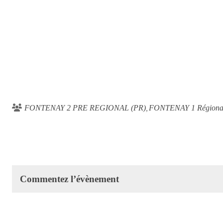
FONTENAY 2 PRE REGIONAL (PR)
FONTENAY 1 Régional
Commentez l’évènement