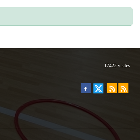
17422
visites