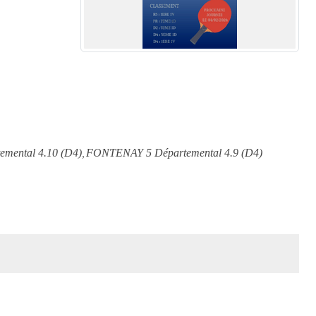
mental 4.10 (D4)
FONTENAY 5 Départemental 4.9 (D4)