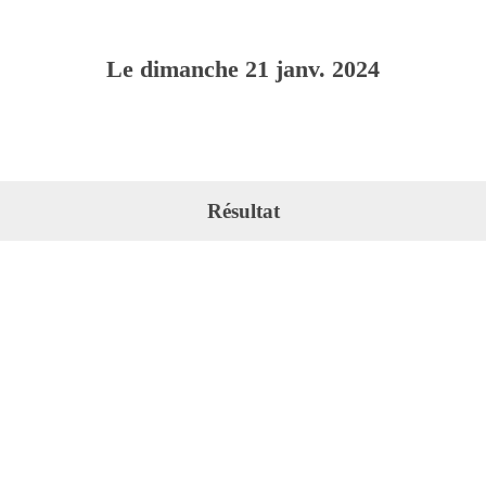
Le
dimanche
21
janv.
2024
Résultat