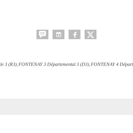
e 3 (R3)
FONTENAY 3 Départemental 3 (D3)
FONTENAY 4 Départe